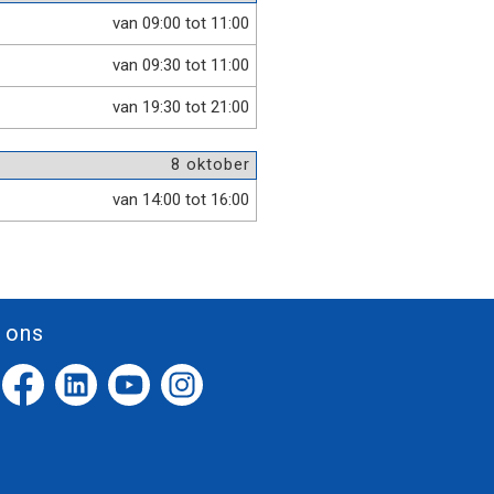
van 09:00 tot 11:00
van 09:30 tot 11:00
van 19:30 tot 21:00
8 oktober
van 14:00 tot 16:00
 ons