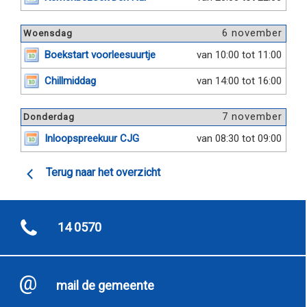
6 november
Woensdag
Boekstart voorleesuurtje
van 10:00 tot 11:00
Chillmiddag
van 14:00 tot 16:00
7 november
Donderdag
Inloopspreekuur CJG
van 08:30 tot 09:00
Terug naar het overzicht
14 0570
mail de gemeente