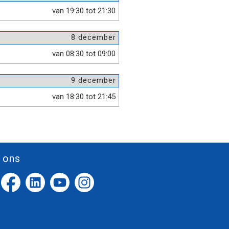
van 19:30 tot 21:30
8 december
van 08:30 tot 09:00
9 december
van 18:30 tot 21:45
 ons