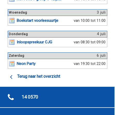
3 juli
Woensdag
Boekstart voorleesuurtje
van 10:00 tot 11:00
4 juli
Donderdag
Inloopspreekuur CJG
van 08:30 tot 09:00
6 juli
Zaterdag
Neon Party
van 19:30 tot 22:00
Terug naar het overzicht
14 0570