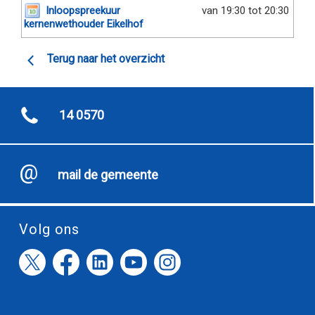
Inloopspreekuur
van 19:30 tot 20:30
kernenwethouder Eikelhof
Terug naar het overzicht
14 0570
mail de gemeente
Volg ons