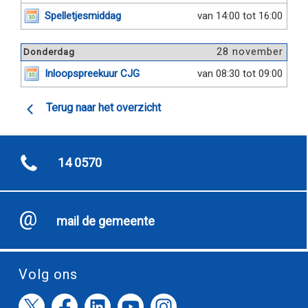
Spelletjesmiddag
van 14:00 tot 16:00
28 november
Donderdag
Inloopspreekuur CJG
van 08:30 tot 09:00
Terug naar het overzicht
14 0570
mail de gemeente
Volg ons