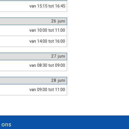
van 15:15 tot 16:45
26 juni
van 10:00 tot 11:00
van 14:00 tot 16:00
27 juni
van 08:30 tot 09:00
28 juni
van 09:00 tot 11:00
 ons