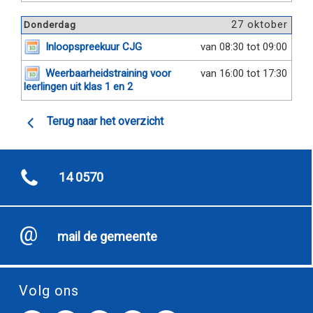
27 oktober
Donderdag
Inloopspreekuur CJG
van 08:30 tot 09:00
Weerbaarheidstraining voor
van 16:00 tot 17:30
leerlingen uit klas 1 en 2
Terug naar het overzicht
14 0570
mail de gemeente
Volg ons