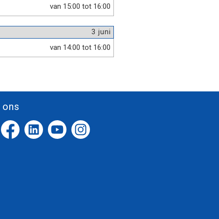
van 15:00 tot 16:00
3 juni
van 14:00 tot 16:00
 ons