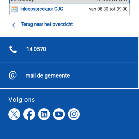
Inloopspreekuur CJG
van 08:30 tot 09:00
Terug naar het overzicht
14 0570
mail de gemeente
Volg ons