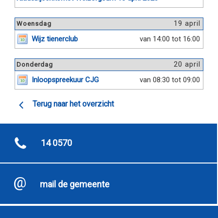
19 april
Woensdag
Wijz tienerclub
van 14:00 tot 16:00
20 april
Donderdag
Inloopspreekuur CJG
van 08:30 tot 09:00
Terug naar het overzicht
14 0570
mail de gemeente