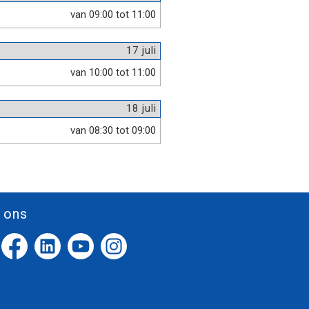
van 09:00 tot 11:00
17 juli
van 10:00 tot 11:00
18 juli
van 08:30 tot 09:00
 ons