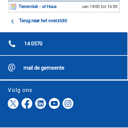
Tienerclub - ut Huus
van 14:00 tot 16:00
Terug naar het overzicht
14 0570
mail de gemeente
Volg ons