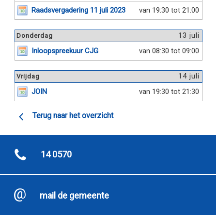
Raadsvergadering 11 juli 2023
van 19:30 tot 21:00
13 juli
Donderdag
Inloopspreekuur CJG
van 08:30 tot 09:00
14 juli
Vrijdag
JOIN
van 19:30 tot 21:30
Terug naar het overzicht
14 0570
mail de gemeente