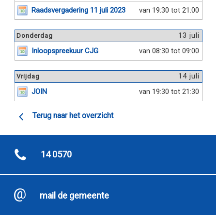
Raadsvergadering 11 juli 2023
van 19:30 tot 21:00
13 juli
Donderdag
Inloopspreekuur CJG
van 08:30 tot 09:00
14 juli
Vrijdag
JOIN
van 19:30 tot 21:30
Terug naar het overzicht
14 0570
mail de gemeente