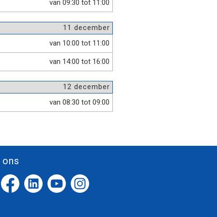
van 09:30 tot 11:00
11 december
van 10:00 tot 11:00
van 14:00 tot 16:00
12 december
van 08:30 tot 09:00
 ons