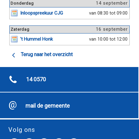
14 september
Donderdag
Inloopspreekuur CJG
van 08:30 tot 09:00
16 september
Zaterdag
't Hummel Honk
van 10:00 tot 12:00
Terug naar het overzicht
14 0570
mail de gemeente
Volg ons