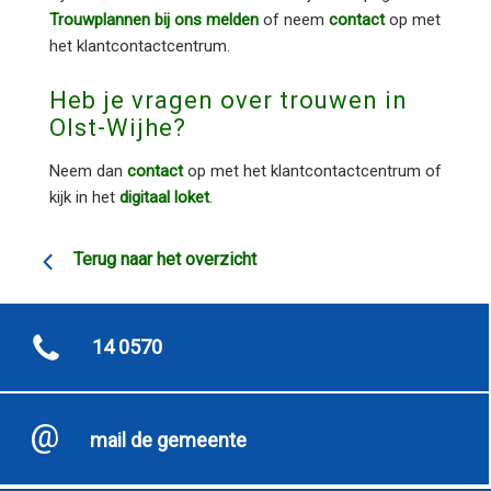
Trouwplannen bij ons melden
of neem
contact
op met
het klantcontactcentrum.
Heb je vragen over trouwen in
Olst-Wijhe?
Neem dan
contact
op met het klantcontactcentrum of
kijk in het
digitaal loket
.
Terug naar het overzicht
14 0570
mail de gemeente