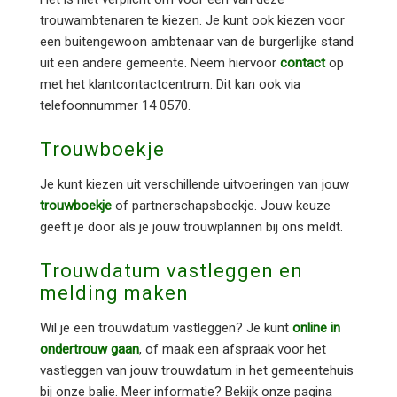
trouwambtenaren te kiezen. Je kunt ook kiezen voor
een buitengewoon ambtenaar van de burgerlijke stand
uit een andere gemeente. Neem hiervoor
contact
op
met het klantcontactcentrum. Dit kan ook via
telefoonnummer 14 0570.
Trouwboekje
Je kunt kiezen uit verschillende uitvoeringen van jouw
trouwboekje
of partnerschapsboekje. Jouw keuze
geeft je door als je jouw trouwplannen bij ons meldt.
Trouwdatum vastleggen en
melding maken
Wil je een trouwdatum vastleggen? Je kunt
online in
ondertrouw gaan
, of maak een afspraak voor het
vastleggen van jouw trouwdatum in het gemeentehuis
bij onze balie. Meer informatie? Bekijk onze pagina