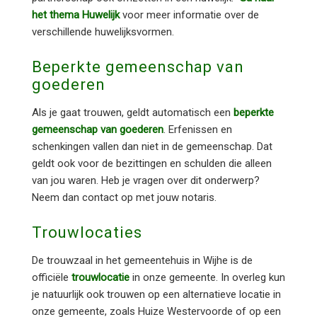
het thema Huwelijk
voor meer informatie over de
verschillende huwelijksvormen.
Beperkte gemeenschap van
goederen
Als je gaat trouwen, geldt automatisch een
beperkte
gemeenschap van goederen
. Erfenissen en
schenkingen vallen dan niet in de gemeenschap. Dat
geldt ook voor de bezittingen en schulden die alleen
van jou waren. Heb je vragen over dit onderwerp?
Neem dan contact op met jouw notaris.
Trouwlocaties
De trouwzaal in het gemeentehuis in Wijhe is de
officiële
trouwlocatie
in onze gemeente. In overleg kun
je natuurlijk ook trouwen op een alternatieve locatie in
onze gemeente, zoals Huize Westervoorde of op een