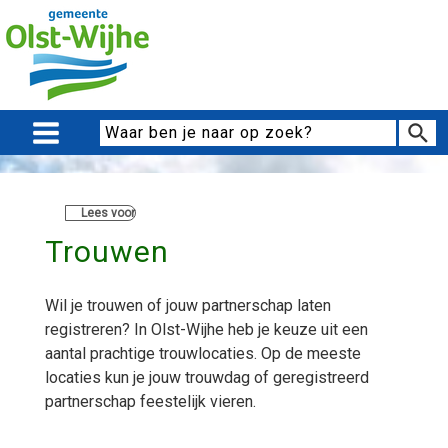
Lees voor
Trouwen
Wil je trouwen of jouw partnerschap laten
registreren? In Olst-Wijhe heb je keuze uit een
aantal prachtige trouwlocaties. Op de meeste
locaties kun je jouw trouwdag of geregistreerd
partnerschap feestelijk vieren.