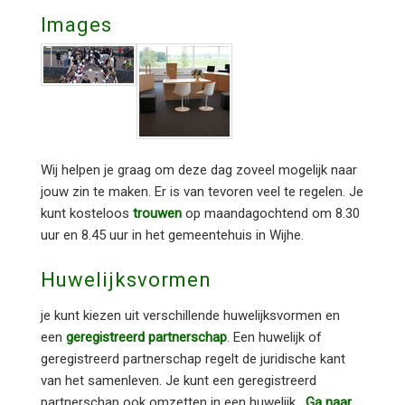
Images
Wij helpen je graag om deze dag zoveel mogelijk naar
jouw zin te maken. Er is van tevoren veel te regelen. Je
kunt kosteloos
trouwen
op maandagochtend om 8.30
uur en 8.45 uur in het gemeentehuis in Wijhe.
Huwelijksvormen
je kunt kiezen uit verschillende huwelijksvormen en
een
geregistreerd partnerschap
. Een huwelijk of
geregistreerd partnerschap regelt de juridische kant
van het samenleven. Je kunt een geregistreerd
partnerschap ook omzetten in een huwelijk.
Ga naar