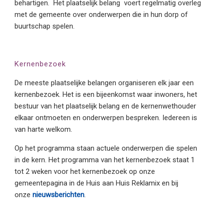
behartigen. Het plaatselijk belang voert regelmatig overleg
met de gemeente over onderwerpen die in hun dorp of
buurtschap spelen.
Kernenbezoek
De meeste plaatselijke belangen organiseren elk jaar een
kernenbezoek. Het is een bijeenkomst waar inwoners, het
bestuur van het plaatselijk belang en de kernenwethouder
elkaar ontmoeten en onderwerpen bespreken. Iedereen is
van harte welkom.
Op het programma staan actuele onderwerpen die spelen
in de kern. Het programma van het kernenbezoek staat 1
tot 2 weken voor het kernenbezoek op onze
gemeentepagina in de Huis aan Huis Reklamix en bij
onze
nieuwsberichten
.