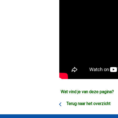
Wat vind je van deze pagina?
Terug naar het overzicht