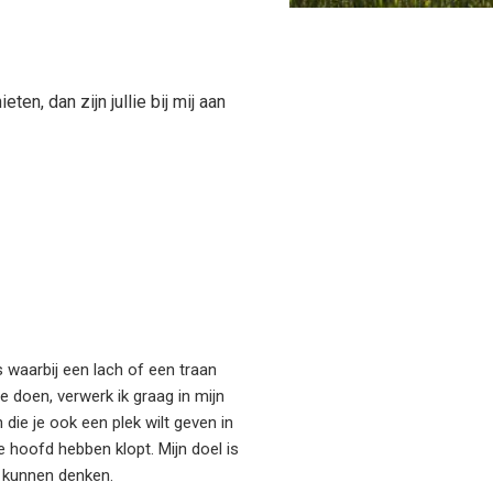
ten, dan zijn jullie bij mij aan
 waarbij een lach of een traan
e doen, verwerk ik graag in mijn
 die je ook een plek wilt geven in
je hoofd hebben klopt. Mijn doel is
g kunnen denken.