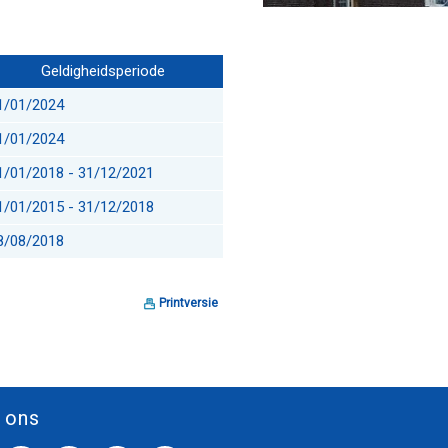
Geldigheidsperiode
1/01/2024
1/01/2024
1/01/2018 - 31/12/2021
1/01/2015 - 31/12/2018
8/08/2018
Printversie
 ons