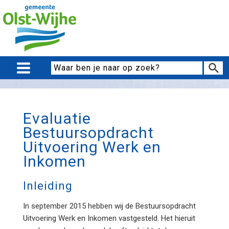
Evaluatie
Bestuursopdracht
Uitvoering Werk en
Inkomen
Inleiding
In september 2015 hebben wij de Bestuursopdracht
Uitvoering Werk en Inkomen vastgesteld. Het hieruit