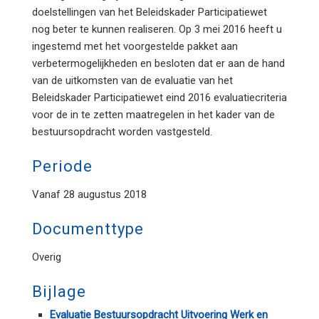
doelstellingen van het Beleidskader Participatiewet
nog beter te kunnen realiseren. Op 3 mei 2016 heeft u
ingestemd met het voorgestelde pakket aan
verbetermogelijkheden en besloten dat er aan de hand
van de uitkomsten van de evaluatie van het
Beleidskader Participatiewet eind 2016 evaluatiecriteria
voor de in te zetten maatregelen in het kader van de
bestuursopdracht worden vastgesteld.
Periode
Vanaf 28 augustus 2018
Documenttype
Overig
Bijlage
Evaluatie Bestuursopdracht Uitvoering Werk en