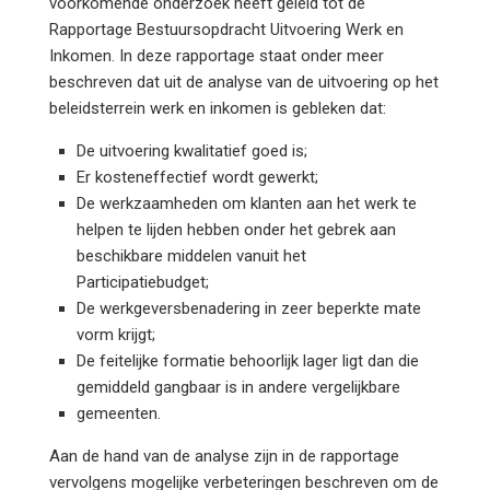
voorkomende onderzoek heeft geleid tot de
Rapportage Bestuursopdracht Uitvoering Werk en
Inkomen. In deze rapportage staat onder meer
beschreven dat uit de analyse van de uitvoering op het
beleidsterrein werk en inkomen is gebleken dat:
De uitvoering kwalitatief goed is;
Er kosteneffectief wordt gewerkt;
De werkzaamheden om klanten aan het werk te
helpen te lijden hebben onder het gebrek aan
beschikbare middelen vanuit het
Participatiebudget;
De werkgeversbenadering in zeer beperkte mate
vorm krijgt;
De feitelijke formatie behoorlijk lager ligt dan die
gemiddeld gangbaar is in andere vergelijkbare
gemeenten.
Aan de hand van de analyse zijn in de rapportage
vervolgens mogelijke verbeteringen beschreven om de