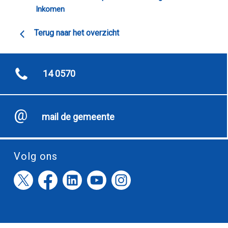
Inkomen
Terug naar het overzicht
14 0570
mail de gemeente
Volg ons