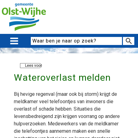
Lees voor
Wateroverlast melden
Bij hevige regenval (maar ook bij storm) krijgt de
meldkamer veel telefoontjes van inwoners die
overlast of schade hebben. Situaties die
levensbedreigend zijn krijgen voorrang op andere
hulpverzoeken. Medewerkers van de meldkamer
die telefoontjes aannemen maken een snelle