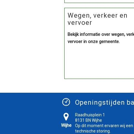
Wegen, verkeer en
vervoer
Bekijk informatie over wegen, ver
vervoer in onze gemeente.
Openingstijden ba
Raadhuisplein 1
8131 BN Wijhe
Wijhe
Op dit moment ervaren wij een
technische storing.