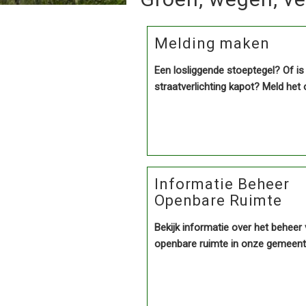
Melding maken
Een losliggende stoeptegel? Of is
straatverlichting kapot? Meld het 
Informatie Beheer
Openbare Ruimte
Bekijk informatie over het beheer
openbare ruimte in onze gemeent