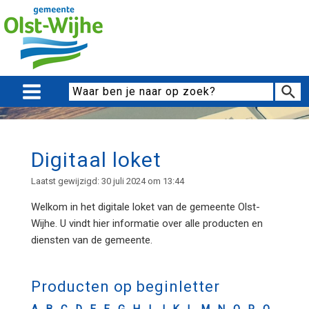
Digitaal loket
Laatst gewijzigd: 30 juli 2024 om 13:44
Welkom in het digitale loket van de gemeente Olst-
Wijhe. U vindt hier informatie over alle producten en
diensten van de gemeente.
Producten op beginletter