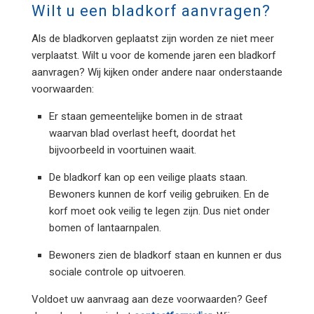
Wilt u een bladkorf aanvragen?
Als de bladkorven geplaatst zijn worden ze niet meer
verplaatst. Wilt u voor de komende jaren een bladkorf
aanvragen? Wij kijken onder andere naar onderstaande
voorwaarden:
Er staan gemeentelijke bomen in de straat
waarvan blad overlast heeft, doordat het
bijvoorbeeld in voortuinen waait.
De bladkorf kan op een veilige plaats staan.
Bewoners kunnen de korf veilig gebruiken. En de
korf moet ook veilig te legen zijn. Dus niet onder
bomen of lantaarnpalen.
Bewoners zien de bladkorf staan en kunnen er dus
sociale controle op uitvoeren.
Voldoet uw aanvraag aan deze voorwaarden? Geef