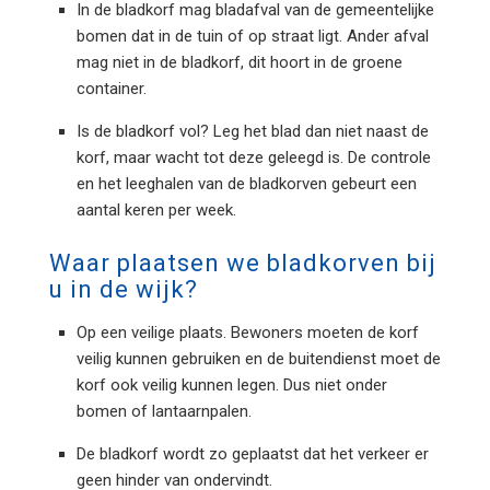
In de bladkorf mag bladafval van de gemeentelijke
bomen dat in de tuin of op straat ligt. Ander afval
mag niet in de bladkorf, dit hoort in de groene
container.
Is de bladkorf vol? Leg het blad dan niet naast de
korf, maar wacht tot deze geleegd is. De controle
en het leeghalen van de bladkorven gebeurt een
aantal keren per week.
Waar plaatsen we bladkorven bij
u in de wijk?
Op een veilige plaats. Bewoners moeten de korf
veilig kunnen gebruiken en de buitendienst moet de
korf ook veilig kunnen legen. Dus niet onder
bomen of lantaarnpalen.
De bladkorf wordt zo geplaatst dat het verkeer er
geen hinder van ondervindt.