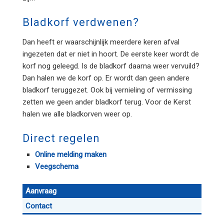
Bladkorf verdwenen?
Dan heeft er waarschijnlijk meerdere keren afval
ingezeten dat er niet in hoort. De eerste keer wordt de
korf nog geleegd. Is de bladkorf daarna weer vervuild?
Dan halen we de korf op. Er wordt dan geen andere
bladkorf teruggezet. Ook bij vernieling of vermissing
zetten we geen ander bladkorf terug. Voor de Kerst
halen we alle bladkorven weer op.
Direct regelen
Online melding maken
Veegschema
Aanvraag
Contact