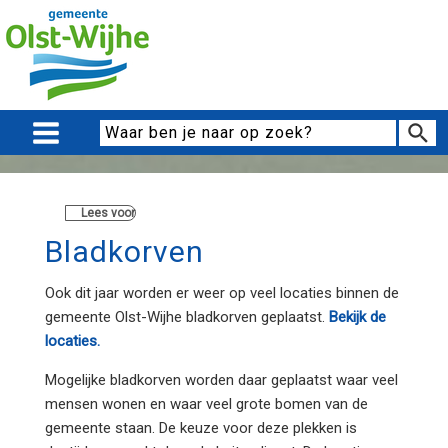
Lees voor
Bladkorven
Ook dit jaar worden er weer op veel locaties binnen de
gemeente Olst-Wijhe bladkorven geplaatst.
Bekijk de
locaties.
Mogelijke bladkorven worden daar geplaatst waar veel
mensen wonen en waar veel grote bomen van de
gemeente staan. De keuze voor deze plekken is