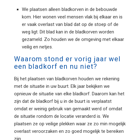
We plaatsen alleen bladkorven in de bebouwde
kom. Hier wonen veel mensen vlak bij elkaar en is
er vaak overlast van blad dat op de stoep of de
weg ligt. Dit blad kan in de bladkorven worden
gezameld. Zo houden we de omgeving met elkaar
veilig en netjes.
Waarom stond er vorig jaar wel
een bladkorf en nu niet?
Bij het plaatsen van bladkorven houden we rekening
met de situatie in uw buurt. Elk jaar bekijken we
opnieuw de situatie van elke bladkorf. Daarom kan het
zijn dat de bladkorf bij u in de buurt is verplaatst
omdat er weinig gebruik van gemaakt werd of omdat
de situatie rondom de locatie veranderd is. We
plaatsen ze op veilige plekken waar ze zo min mogelijk
overlast veroorzaken en zo goed mogelijk te bereiken
zijn.