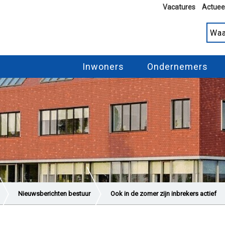
Vacatures
Actuee
Inwoners
Ondernemers
Nieuwsberichten bestuur
Ook in de zomer zijn inbrekers actief