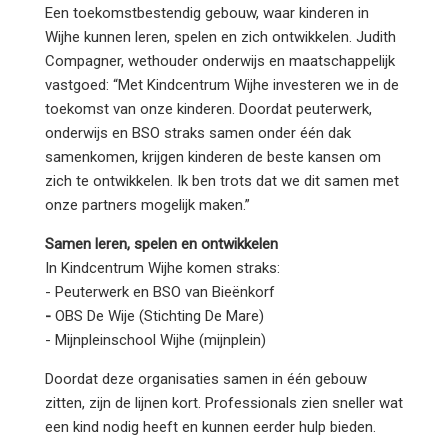
Een toekomstbestendig gebouw, waar kinderen in
Wijhe kunnen leren, spelen en zich ontwikkelen. Judith
Compagner, wethouder onderwijs en maatschappelijk
vastgoed: “Met Kindcentrum Wijhe investeren we in de
toekomst van onze kinderen. Doordat peuterwerk,
onderwijs en BSO straks samen onder één dak
samenkomen, krijgen kinderen de beste kansen om
zich te ontwikkelen. Ik ben trots dat we dit samen met
onze partners mogelijk maken.”
Samen leren, spelen en ontwikkelen
In Kindcentrum Wijhe komen straks:
- Peuterwerk en BSO van Bieënkorf
-
OBS De Wije (Stichting De Mare)
- Mijnpleinschool Wijhe (mijnplein)
Doordat deze organisaties samen in één gebouw
zitten, zijn de lijnen kort. Professionals zien sneller wat
een kind nodig heeft en kunnen eerder hulp bieden.