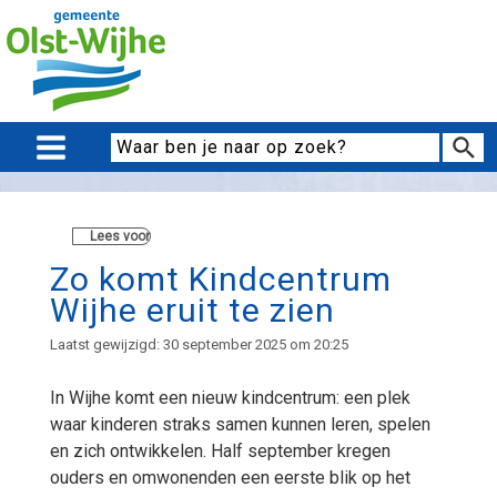
Lees voor
Zo komt Kindcentrum
Wijhe eruit te zien
Laatst gewijzigd: 30 september 2025 om 20:25
In Wijhe komt een nieuw kindcentrum: een plek
waar kinderen straks samen kunnen leren, spelen
en zich ontwikkelen. Half september kregen
ouders en omwonenden een eerste blik op het