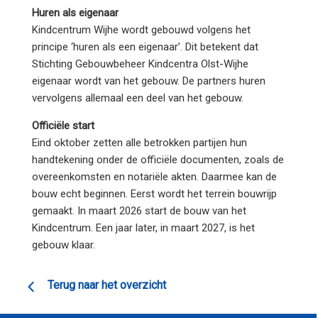
Huren als eigenaar
Kindcentrum Wijhe wordt gebouwd volgens het
principe ‘huren als een eigenaar’. Dit betekent dat
Stichting Gebouwbeheer Kindcentra Olst-Wijhe
eigenaar wordt van het gebouw. De partners huren
vervolgens allemaal een deel van het gebouw.
Officiële start
Eind oktober zetten alle betrokken partijen hun
handtekening onder de officiële documenten, zoals de
overeenkomsten en notariële akten. Daarmee kan de
bouw echt beginnen. Eerst wordt het terrein bouwrijp
gemaakt. In maart 2026 start de bouw van het
Kindcentrum. Een jaar later, in maart 2027, is het
gebouw klaar.
Terug naar het overzicht