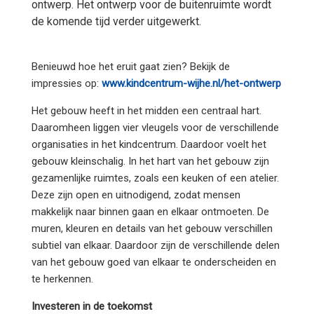
ontwerp. Het ontwerp voor de buitenruimte wordt
de komende tijd verder uitgewerkt.
Benieuwd hoe het eruit gaat zien? Bekijk de
impressies op:
www.kindcentrum-wijhe.nl/het-ontwerp
Het gebouw heeft in het midden een centraal hart.
Daaromheen liggen vier vleugels voor de verschillende
organisaties in het kindcentrum. Daardoor voelt het
gebouw kleinschalig. In het hart van het gebouw zijn
gezamenlijke ruimtes, zoals een keuken of een atelier.
Deze zijn open en uitnodigend, zodat mensen
makkelijk naar binnen gaan en elkaar ontmoeten. De
muren, kleuren en details van het gebouw verschillen
subtiel van elkaar. Daardoor zijn de verschillende delen
van het gebouw goed van elkaar te onderscheiden en
te herkennen.
Investeren in de toekomst