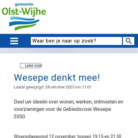
Lees voor
Wesepe denkt mee!
Laatst gewijzigd: 28 oktober 2025 om 11:01
Deel uw ideeën over wonen, werken, ontmoeten en
voorzieningen voor de Gebiedsvisie Wesepe
2050.
Woensdagavond 12 november, tussen 19.15 en 21.30