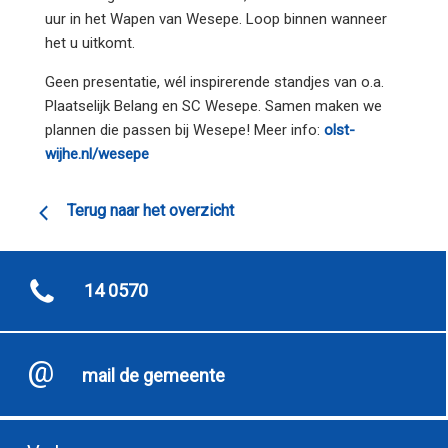
uur in het Wapen van Wesepe. Loop binnen wanneer
het u uitkomt.
Geen presentatie, wél inspirerende standjes van o.a.
Plaatselijk Belang en SC Wesepe. Samen maken we
plannen die passen bij Wesepe! Meer info:
olst-
wijhe.nl/wesepe
Terug naar het overzicht
14 0570
mail de gemeente