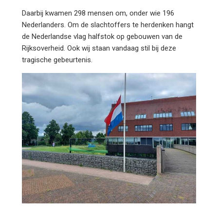
Daarbij kwamen 298 mensen om, onder wie 196
Nederlanders. Om de slachtoffers te herdenken hangt
de Nederlandse vlag halfstok op gebouwen van de
Rijksoverheid. Ook wij staan vandaag stil bij deze
tragische gebeurtenis.