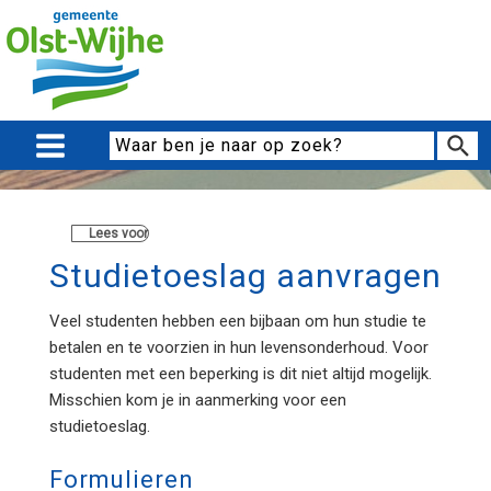
Lees voor
Studietoeslag aanvragen
Veel studenten hebben een bijbaan om hun studie te
betalen en te voorzien in hun levensonderhoud. Voor
studenten met een beperking is dit niet altijd mogelijk.
Misschien kom je in aanmerking voor een
studietoeslag.
Formulieren