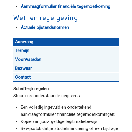
Aanvraagformulier financiële tegemoetkoming
Wet- en regelgeving
Actuele bijstandsnormen
Aanvraag
Termijn
Voorwaarden
Bezwaar
Contact
Schriftelijk regelen
Stuur ons onderstaande gegevens:
Een volledig ingevuld en ondertekend
aanvraagformulier financiële tegemoetkomingen;
Kopie van jouw geldige legitimatiebewijs;
Bewijsstuk dat je studiefinanciering of een bijdrage