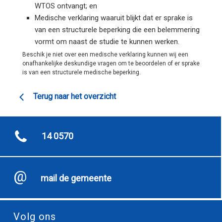
WTOS ontvangt; en
Medische verklaring waaruit blijkt dat er sprake is
van een structurele beperking die een belemmering
vormt om naast de studie te kunnen werken.
Beschik je niet over een medische verklaring kunnen wij een
onafhankelijke deskundige vragen om te beoordelen of er sprake
is van een structurele medische beperking.
Terug naar het overzicht
14 0570
mail de gemeente
Volg ons