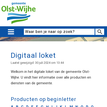
Digitaal loket
Laatst gewijzigd: 30 juli 2024 om 13:44
Welkom in het digitale loket van de gemeente Olst-
Wijhe. U vindt hier informatie over alle producten en
diensten van de gemeente.
Producten op beginletter