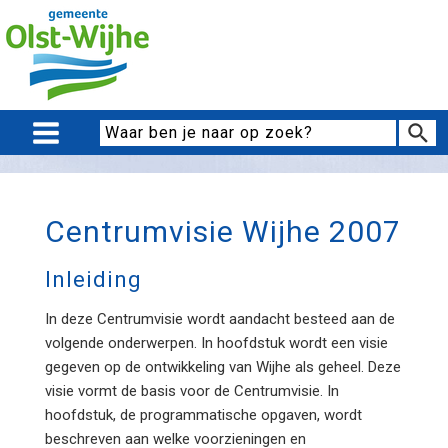
Centrumvisie Wijhe 2007
Inleiding
In deze Centrumvisie wordt aandacht besteed aan de
volgende onderwerpen. In hoofdstuk wordt een visie
gegeven op de ontwikkeling van Wijhe als geheel. Deze
visie vormt de basis voor de Centrumvisie. In
hoofdstuk, de programmatische opgaven, wordt
beschreven aan welke voorzieningen en