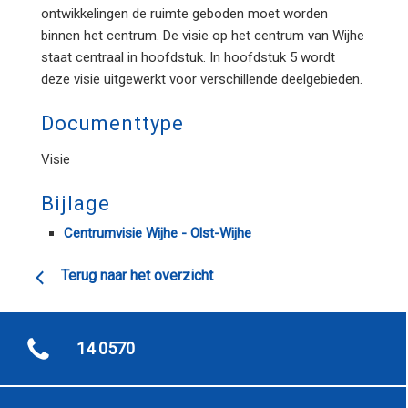
ontwikkelingen de ruimte geboden moet worden
binnen het centrum. De visie op het centrum van Wijhe
staat centraal in hoofdstuk. In hoofdstuk 5 wordt
deze visie uitgewerkt voor verschillende deelgebieden.
Documenttype
Visie
Bijlage
Centrumvisie Wijhe - Olst-Wijhe
Terug naar het overzicht
14 0570