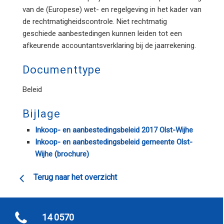
van de (Europese) wet- en regelgeving in het kader van
de rechtmatigheidscontrole. Niet rechtmatig
geschiede aanbestedingen kunnen leiden tot een
afkeurende accountantsverklaring bij de jaarrekening.
Documenttype
Beleid
Bijlage
Inkoop- en aanbestedingsbeleid 2017 Olst-Wijhe
Inkoop- en aanbestedingsbeleid gemeente Olst-
Wijhe (brochure)
Terug naar het overzicht
14 0570