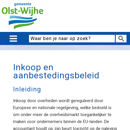
Inkoop en
aanbestedingsbeleid
Inleiding
Inkoop door overheden wordt gereguleerd door
Europese en nationale regelgeving, welke bedoeld is
om onder meer de overheidsmarkt toegankelijker te
maken voor ondernemers binnen de EU-landen. De
accountant houdt op zijn beurt toezicht op de naleving