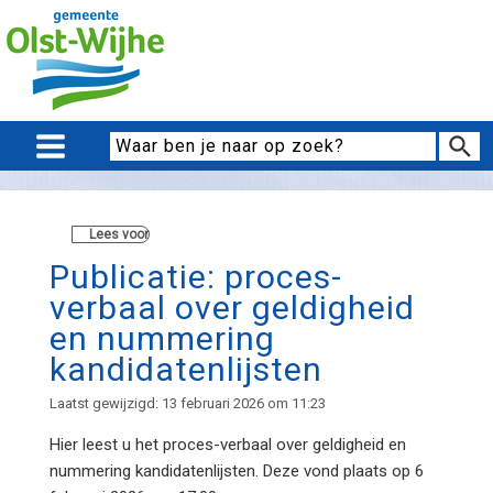
Lees voor
Publicatie: proces-
verbaal over geldigheid
en nummering
kandidatenlijsten
Laatst gewijzigd: 13 februari 2026 om 11:23
Hier leest u het proces-verbaal over geldigheid en
nummering kandidatenlijsten. Deze vond plaats op 6