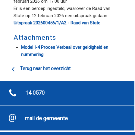
februari 2026 om 17:00 uur.
Er is een beroep ingesteld, waarover de Raad van
State op 12 februari 2026 een uitspraak gedaan:
Uitspraak 202600456/1/A2 - Raad van State
Attachments
Model I-4 Proces Verbaal over geldigheid en
nummering
Terug naar het overzicht
14 0570
mail de gemeente