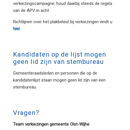
verkiezingscampagne; houd daarbij steeds de regels
van de APV in acht.
Richtlijnen over het plakbeleid bij verkiezingen vindt u
hier
.
Kandidaten op de lijst mogen
geen lid zijn van stembureau
Gemeenteraadsleden en personen die op de
kandidatenlijst staan mogen geen lid zijn van een
stembureau.
Vragen?
Team verkiezingen gemeente Olst-Wijhe