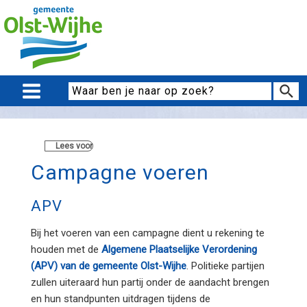
Lees voor
Campagne voeren
APV
Bij het voeren van een campagne dient u rekening te
houden met de
Algemene Plaatselijke Verordening
(APV) van de gemeente Olst-Wijhe
. Politieke partijen
zullen uiteraard hun partij onder de aandacht brengen
en hun standpunten uitdragen tijdens de