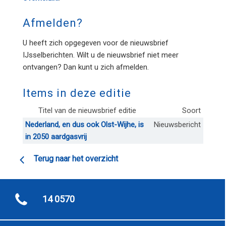
Afmelden?
U heeft zich opgegeven voor de nieuwsbrief
IJsselberichten. Wilt u de nieuwsbrief niet meer
ontvangen? Dan kunt u zich afmelden.
Items in deze editie
Titel van de nieuwsbrief editie
Soort
Nederland, en dus ook Olst-Wijhe, is
Nieuwsbericht
in 2050 aardgasvrij
Terug naar het overzicht
14 0570