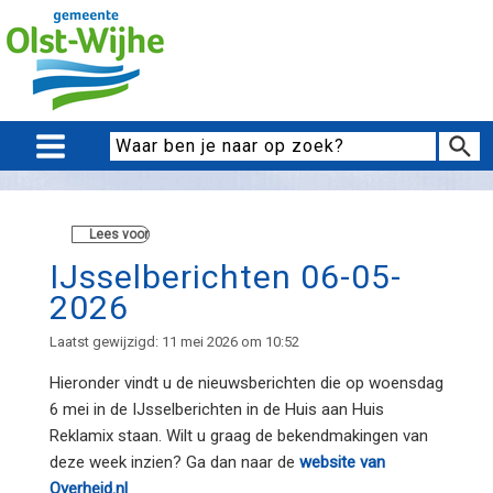
Lees voor
IJsselberichten 06-05-
2026
Laatst gewijzigd: 11 mei 2026 om 10:52
Hieronder vindt u de nieuwsberichten die op woensdag
6 mei in de IJsselberichten in de Huis aan Huis
Reklamix staan. Wilt u graag de bekendmakingen van
deze week inzien? Ga dan naar de
website van
Overheid.nl
.