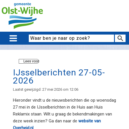
Lees voor
IJsselberichten 27-05-
2026
Laatst gewijzigd: 27 mei 2026 om 12:06
Hieronder vindt u de nieuwsberichten die op woensdag
27 mei in de IJsselberichten in de Huis aan Huis
Reklamix staan. Wilt u graag de bekendmakingen van
deze week inzien? Ga dan naar de
website van
Overheid.nl
.