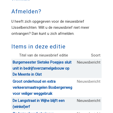
Afmelden?
U heeft zich opgegeven voor de nieuwsbrief
IJsselberichten. Wilt u de nieuwsbrief niet meer
ontvangen? Dan kunt u zich afmelden.
Items in deze editie
Titel van de nieuwsbrief editie
Soort
Burgemeester Sietske Poepjes sluit
Nieuwsbericht
unit in bedrijfsverzamelgebouw op
De Meente in Olst
Groot onderhoud en extra
Nieuwsbericht
verkeersmaatregelen Boxbergerweg
voor veiliger weggebruik
De Langstraat in Wijhe blijft een
Nieuwsbericht
(winkel)erf