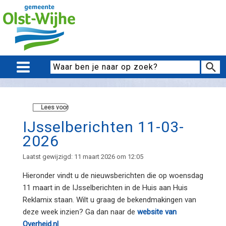
Lees voor
IJsselberichten 11-03-
2026
Laatst gewijzigd: 11 maart 2026 om 12:05
Hieronder vindt u de nieuwsberichten die op woensdag
11 maart in de IJsselberichten in de Huis aan Huis
Reklamix staan. Wilt u graag de bekendmakingen van
deze week inzien? Ga dan naar de
website van
Overheid.nl
.