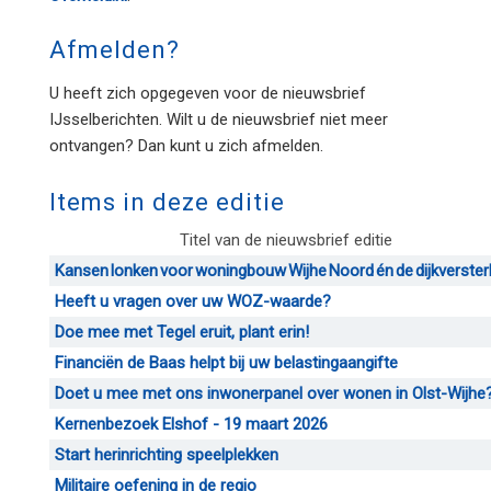
Afmelden?
U heeft zich opgegeven voor de nieuwsbrief
IJsselberichten. Wilt u de nieuwsbrief niet meer
ontvangen? Dan kunt u zich afmelden.
Items in deze editie
Titel van de nieuwsbrief editie
Kansen lonken voor woningbouw Wijhe Noord én de dijkverster
Heeft u vragen over uw WOZ-waarde?
Doe mee met Tegel eruit, plant erin!
Financiën de Baas helpt bij uw belastingaangifte
Doet u mee met ons inwonerpanel over wonen in Olst-Wijhe
Kernenbezoek Elshof - 19 maart 2026
Start herinrichting speelplekken
Militaire oefening in de regio