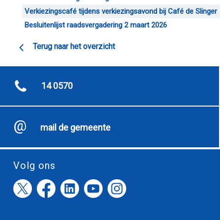
Verkiezingscafé tijdens verkiezingsavond bij Café de Slinger
Besluitenlijst raadsvergadering 2 maart 2026
Terug naar het overzicht
14 0570
mail de gemeente
Volg ons