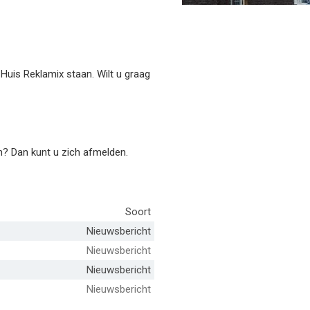
Huis Reklamix staan. Wilt u graag
n? Dan kunt u zich afmelden.
Soort
Nieuwsbericht
Nieuwsbericht
Nieuwsbericht
Nieuwsbericht