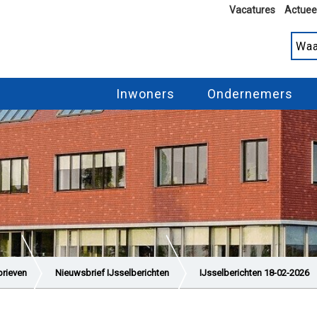
Vacatures
Actuee
Inwoners
Ondernemers
rieven
Nieuwsbrief IJsselberichten
IJsselberichten 18-02-2026