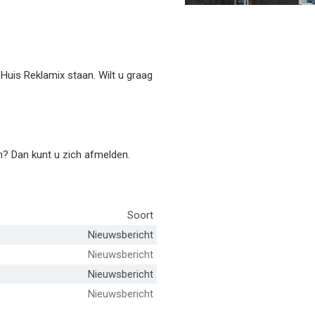
Huis Reklamix staan. Wilt u graag
n? Dan kunt u zich afmelden.
Soort
Nieuwsbericht
Nieuwsbericht
Nieuwsbericht
Nieuwsbericht