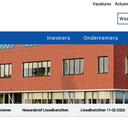
Vacatures
Actuee
Inwoners
Ondernemers
rieven
Nieuwsbrief IJsselberichten
IJsselberichten 11-02-2026