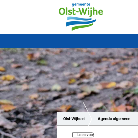
Olst-Wijhe.nl
Agenda algemeen
Lees voor