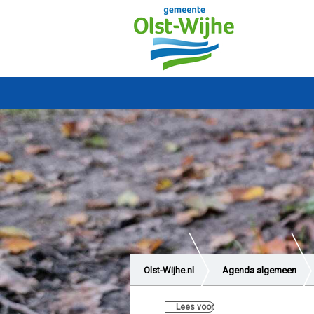
Olst-Wijhe.nl
Agenda algemeen
Lees voor