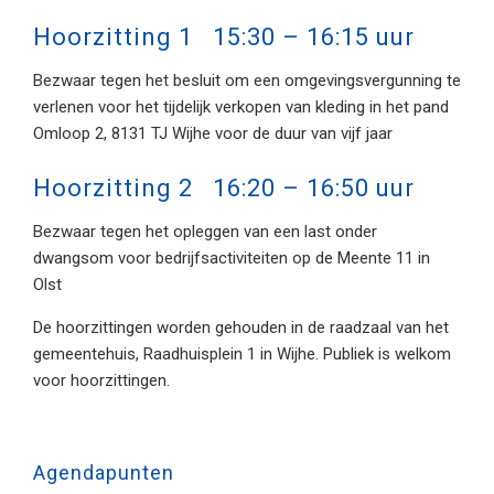
Hoorzitting 1 15:30 – 16:15 uur
Bezwaar tegen het besluit om een omgevingsvergunning te
verlenen voor het tijdelijk verkopen van kleding in het pand
Omloop 2, 8131 TJ Wijhe voor de duur van vijf jaar
Hoorzitting 2 16:20 – 16:50 uur
Bezwaar tegen het opleggen van een last onder
dwangsom voor bedrijfsactiviteiten op de Meente 11 in
Olst
De hoorzittingen worden gehouden in de raadzaal van het
gemeentehuis, Raadhuisplein 1 in Wijhe. Publiek is welkom
voor hoorzittingen.
Agendapunten