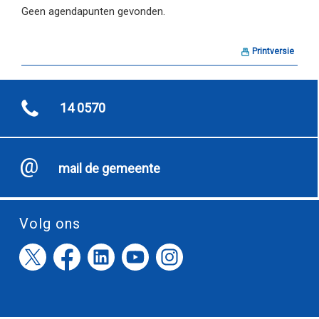
Geen agendapunten gevonden.
Printversie
14 0570
mail de gemeente
Volg ons