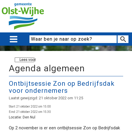
Lees voor
Agenda algemeen
Ontbijtsessie Zon op Bedrijfsdak
voor ondernemers
Laatst gewijzigd: 21 oktober 2022 om 11:25
Start:
21 oktober 2022 om 15:00
Eind:
21 oktober 2022 om 15:30
Locatie:
Den Nul
Op 2 november is er een ontbijtsessie Zon op Bedrijfsdak