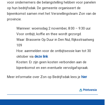
voor ondernemers die belangstelling hebben voor panelen
op hun bedrijfsdak. De gemeente organiseert de
bijeenkomst samen met het Versnellingsteam Zon van de
provincie.
Wanneer: woensdag 2 november, 8:00 – 9:30 uur.
Voor ontbijt, koffie en thee wordt gezorgd.
Waar: Brasserie Op Duur in Den Nul, Rijksstraatweg
109
Hoe: aanmelden voor de ontbijtsessie kan tot 30
oktober via
deze link
Kosten: Er zijn geen kosten verbonden aan de
bijeenkomst en een eventuele vervolgafspraak.
Meer informatie over Zon op Bedrijfsdak lees je
hier
Printversie