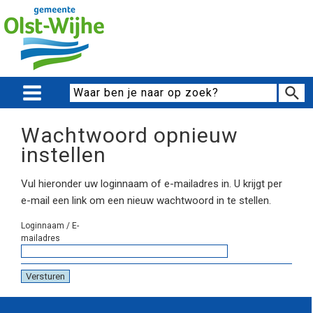
Wachtwoord opnieuw
instellen
Vul hieronder uw loginnaam of e-mailadres in. U krijgt per
e-mail een link om een nieuw wachtwoord in te stellen.
Loginnaam / E-
mailadres