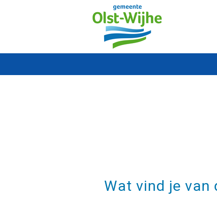
Wat vind je van