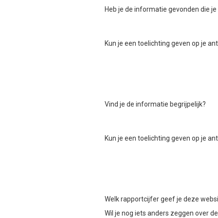
Heb je de informatie gevonden die je
Kun je een toelichting geven op je a
Vind je de informatie begrijpelijk?
Kun je een toelichting geven op je a
Welk rapportcijfer geef je deze webs
Wil je nog iets anders zeggen over d