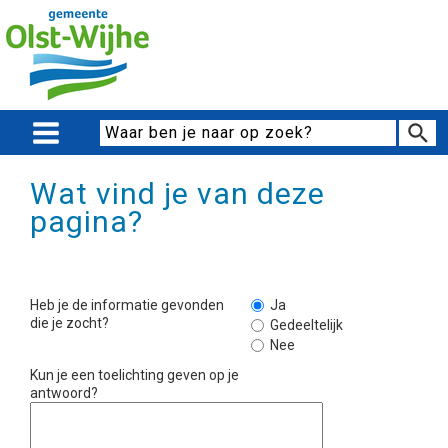
Wat vind je van deze
pagina?
Heb je de informatie gevonden
Ja
die je zocht?
Gedeeltelijk
Nee
Kun je een toelichting geven op je
antwoord?