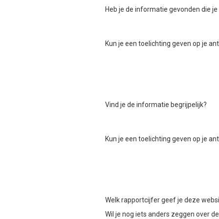
Heb je de informatie gevonden die je
Kun je een toelichting geven op je a
Vind je de informatie begrijpelijk?
Kun je een toelichting geven op je a
Welk rapportcijfer geef je deze webs
Wil je nog iets anders zeggen over d