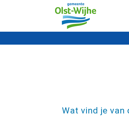
Wat vind je van