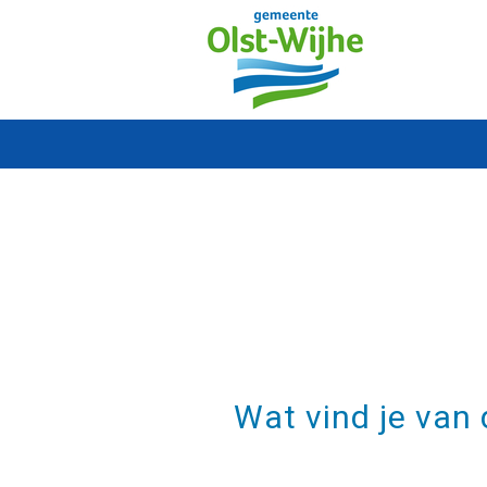
Wat vind je van