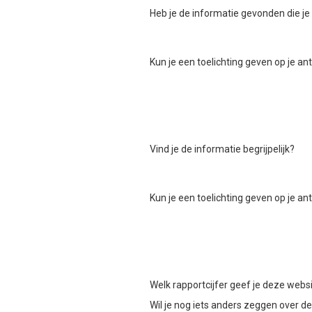
Heb je de informatie gevonden die je
Kun je een toelichting geven op je a
Vind je de informatie begrijpelijk?
Kun je een toelichting geven op je a
Welk rapportcijfer geef je deze webs
Wil je nog iets anders zeggen over d